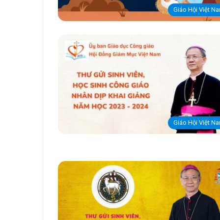
Giáo Hội Việt N
Giáo Hội Việt N