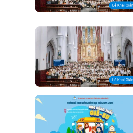
Lễ Khai Giả
Lễ Khai Giả