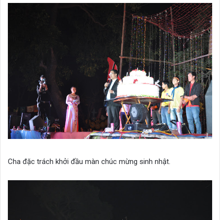
Cha đặc trách khởi đầu màn chúc mừng sinh nhật.