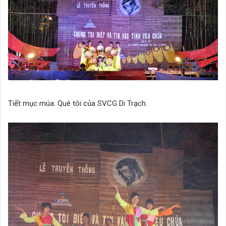
Tiết mục múa: Quê tôi của SVCG Di Trạch.