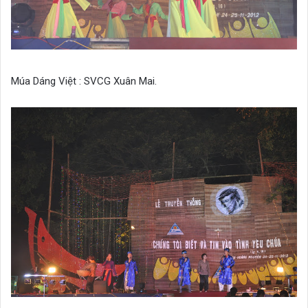
Múa Dáng Việt : SVCG Xuân Mai.