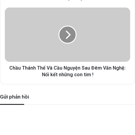
Chầu Thánh Thể Và Cầu Nguyện Sau Đêm Văn Nghệ:
Nối kết những con tim !
Gửi phản hồi