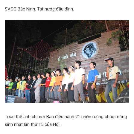
SVCG Bắc Ninh: Tát nước đầu đình.
Toàn thể anh chị em Ban điều hành 21 nhóm cùng chúc mừng
sinh nhật lần thứ 15 của Hội.