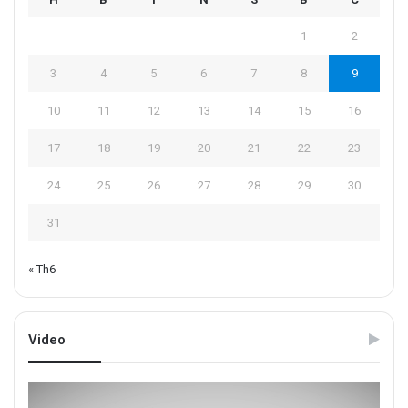
1
2
3
4
5
6
7
8
9
10
11
12
13
14
15
16
17
18
19
20
21
22
23
24
25
26
27
28
29
30
31
« Th6
Video
Trình