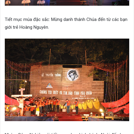
Tiết mục múa đặc sắc: Mừng danh thánh Chúa đến từ các bạn
giới trẻ Hoàng Nguyên.