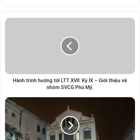
Hành trình hướng tới LTT XVII: Kỳ IX – Giới thiệu về
nhóm SVCG Phú Mỹ.