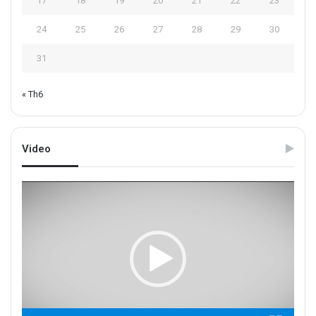
17
18
19
20
21
22
23
24
25
26
27
28
29
30
31
« Th6
Video
Trình
chơi
Video