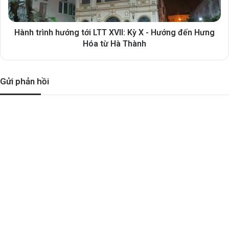
Hành trình hướng tới LTT XVII: Kỳ X - Hướng đến Hưng
Hóa từ Hà Thành
Gửi phản hồi