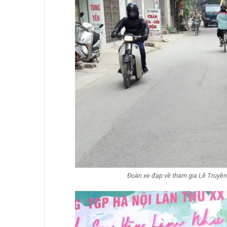
Đoàn xe đạp về tham gia Lễ Truyền