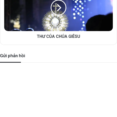
THƯ CỦA CHÚA GIÊSU
Gửi phản hồi