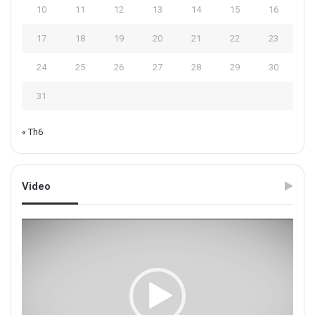
10
11
12
13
14
15
16
17
18
19
20
21
22
23
24
25
26
27
28
29
30
31
« Th6
Video
Trình
chơi
Video