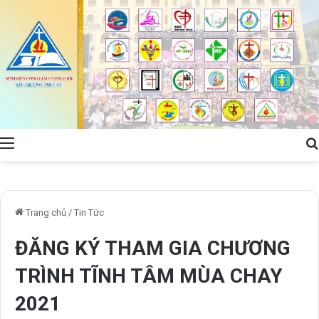
Menu
Trang chủ
/
Tin Tức
ĐĂNG KÝ THAM GIA CHƯƠNG
TRÌNH TĨNH TÂM MÙA CHAY
2021