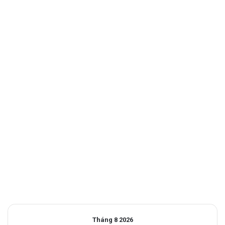
Tháng 8 2026