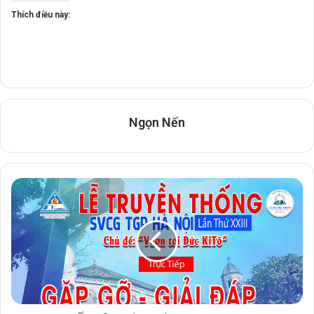
Thích điều này:
Ngọn Nến