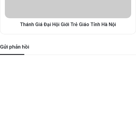
Thánh Giá Đại Hội Giới Trẻ Giáo Tỉnh Hà Nội
Gửi phản hồi