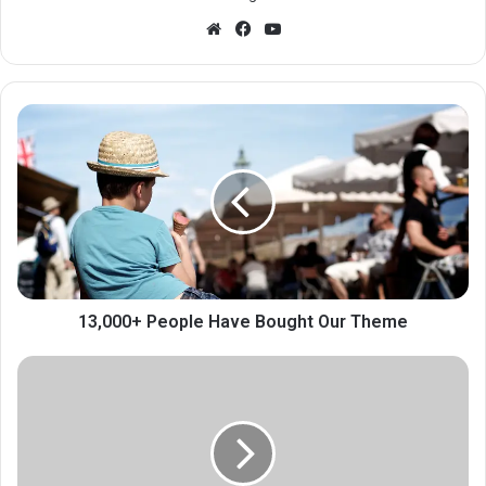
Website
Facebook
YouTube
13,000+ People Have Bought Our Theme