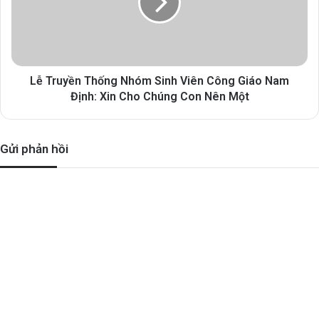
Lễ Truyền Thống Nhóm Sinh Viên Công Giáo Nam
Định: Xin Cho Chúng Con Nên Một
Gửi phản hồi