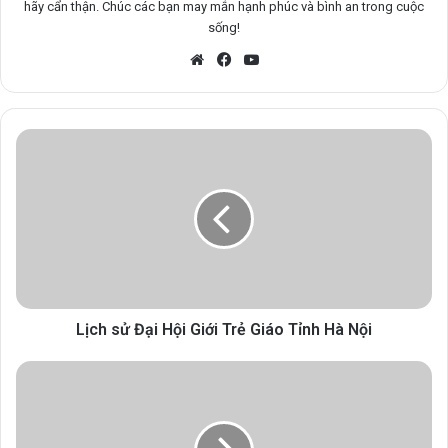
hãy cẩn thận. Chúc các bạn may mắn hạnh phúc và bình an trong cuộc
sống!
Website
Facebook
YouTube
Lịch sử Đại Hội Giới Trẻ Giáo Tỉnh Hà Nội