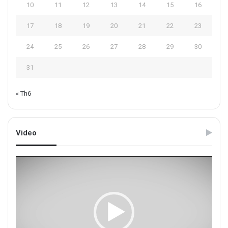
10
11
12
13
14
15
16
17
18
19
20
21
22
23
24
25
26
27
28
29
30
31
« Th6
Video
Trình
chơi
Video