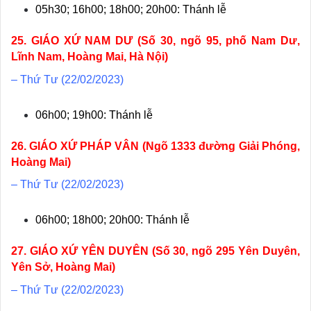
05h30; 16h00; 18h00; 20h00: Thánh lễ
25. GIÁO XỨ NAM DƯ (Số 30, ngõ 95, phố Nam Dư,
Lĩnh Nam, Hoàng Mai, Hà Nội)
– Thứ Tư (22/02/2023)
06h00; 19h00: Thánh lễ
26. GIÁO XỨ PHÁP VÂN (Ngõ 1333 đường Giải Phóng,
Hoàng Mai)
– Thứ Tư (22/02/2023)
06h00; 18h00; 20h00: Thánh lễ
27. GIÁO XỨ YÊN DUYÊN (Số 30, ngõ 295 Yên Duyên,
Yên Sở, Hoàng Mai)
– Thứ Tư (22/02/2023)