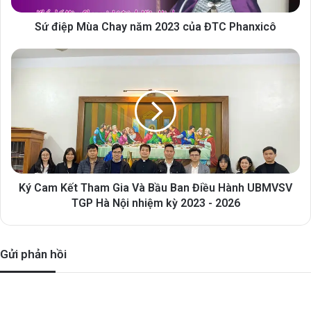
Sứ điệp Mùa Chay năm 2023 của ĐTC Phanxicô
Ký Cam Kết Tham Gia Và Bầu Ban Điều Hành UBMVSV
TGP Hà Nội nhiệm kỳ 2023 - 2026
Gửi phản hồi