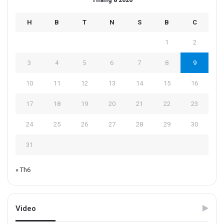
H
B
T
N
S
B
C
1
2
3
4
5
6
7
8
9
10
11
12
13
14
15
16
17
18
19
20
21
22
23
24
25
26
27
28
29
30
31
« Th6
Video