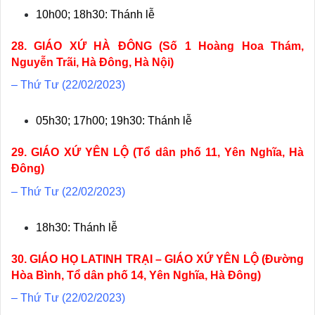
10h00; 18h30: Thánh lễ
28. GIÁO XỨ HÀ ĐÔNG (Số 1 Hoàng Hoa Thám,
Nguyễn Trãi, Hà Đông, Hà Nội)
– Thứ Tư (22/02/2023)
05h30; 17h00; 19h30: Thánh lễ
29. GIÁO XỨ YÊN LỘ (Tổ dân phố 11, Yên Nghĩa, Hà
Đông)
– Thứ Tư (22/02/2023)
18h30: Thánh lễ
30. GIÁO HỌ LATINH TRẠI – GIÁO XỨ YÊN LỘ (Đường
Hòa Bình, Tổ dân phố 14, Yên Nghĩa, Hà Đông)
– Thứ Tư (22/02/2023)