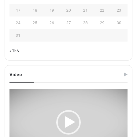
17
18
19
20
21
22
23
24
25
26
27
28
29
30
31
« Th6
Video
Trình
chơi
Video