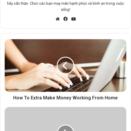
hãy cẩn thận. Chúc các bạn may mắn hạnh phúc và bình an trong cuộc
sống!
Website
Facebook
YouTube
How To Extra Make Money Working From Home