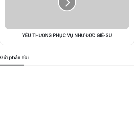
YÊU THƯƠNG PHỤC VỤ NHƯ ĐỨC GIÊ-SU
Gửi phản hồi