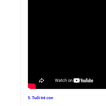
5. Tuổi trẻ con