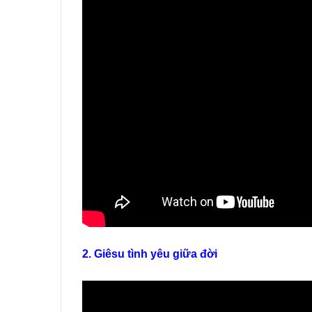
2. Giêsu tình yêu giữa đời