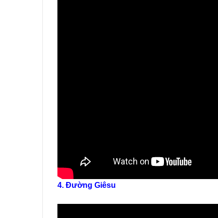
4. Đường Giêsu