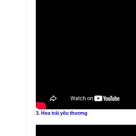
3. Hoa trái yêu thương