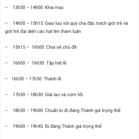
– 13h30 – 14h00: Khai mạc
– 14h00 – 15h15: Giao lưu với quý cha đặc trách giới trẻ và
giới trẻ đại diện các hạt lên tham luận
– 15h15 – 16h00: Chia sẻ chủ đề
– 16h00 – 16h30: Tập hát lễ
– 16h30 – 17h30: Thánh lễ
– 17h30 – 18h30: Giải lao và cơm tối
– 18h30 – 19h00: Chuẩn bị đi đàng Thánh giá trọng thể
– 19h00 – 19h45: Đi đàng Thánh giá trọng thể