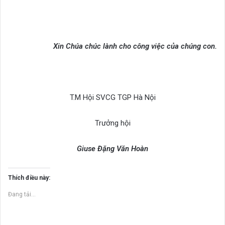
Xin Chúa chúc lành cho công việc của chúng con.
T.M Hội SVCG TGP Hà Nội
Trưởng hội
Giuse Đặng Văn Hoàn
Thích điều này:
Đang tải...