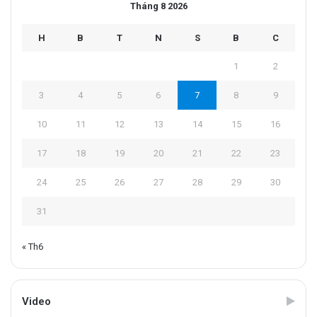
Tháng 8 2026
H
B
T
N
S
B
C
1
2
3
4
5
6
7
8
9
10
11
12
13
14
15
16
17
18
19
20
21
22
23
24
25
26
27
28
29
30
31
« Th6
Video