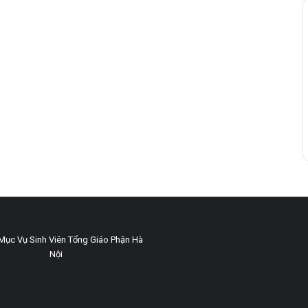
Mục Vụ Sinh Viên Tổng Giáo Phận Hà
Nội