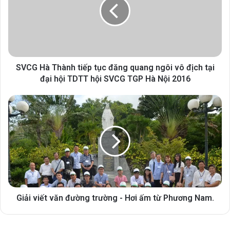
SVCG Hà Thành tiếp tục đăng quang ngôi vô địch tại
đại hội TDTT hội SVCG TGP Hà Nội 2016
Giải viết văn đường trường - Hơi ấm từ Phương Nam.