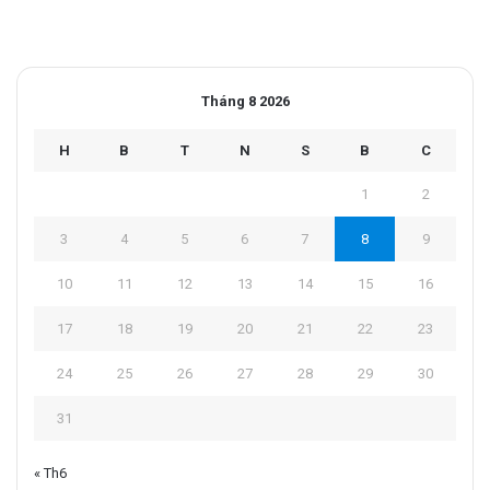
Tháng 8 2026
H
B
T
N
S
B
C
1
2
3
4
5
6
7
8
9
10
11
12
13
14
15
16
17
18
19
20
21
22
23
24
25
26
27
28
29
30
31
« Th6