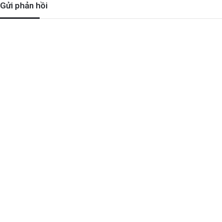
Gửi phản hồi