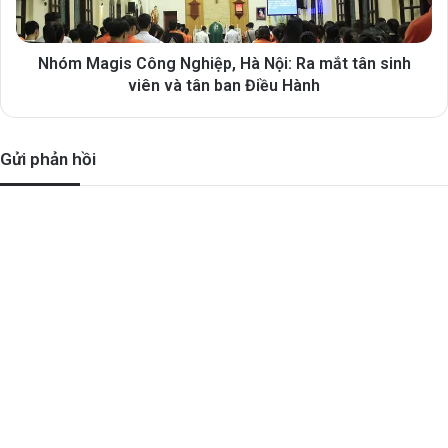
Nhóm Magis Công Nghiệp, Hà Nội: Ra mắt tân sinh
viên và tân ban Điều Hành
Gửi phản hồi