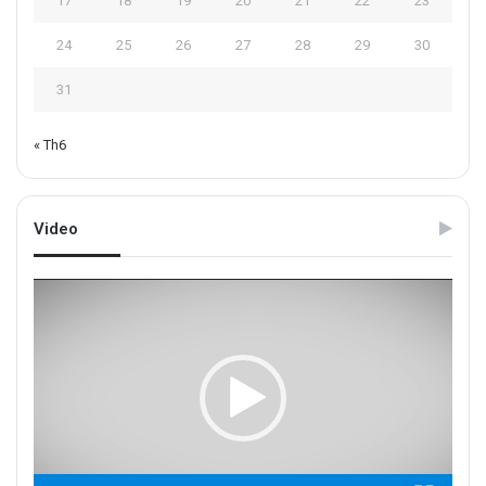
17
18
19
20
21
22
23
24
25
26
27
28
29
30
31
« Th6
Video
Trình
chơi
Video