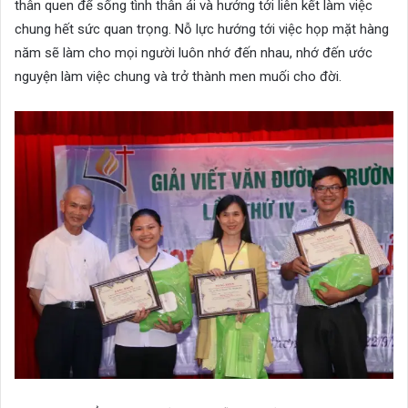
thân quen để sống tình thân ái và hướng tới liên kết làm việc
chung hết sức quan trọng. Nỗ lực hướng tới việc họp mặt hàng
năm sẽ làm cho mọi người luôn nhớ đến nhau, nhớ đến ước
nguyện làm việc chung và trở thành men muối cho đời.