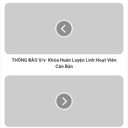
THÔNG BÁO V/v: Khóa Huấn Luyện Linh Hoạt Viên
Căn Bản