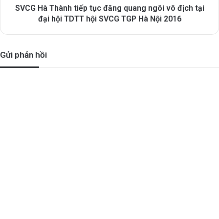
SVCG Hà Thành tiếp tục đăng quang ngôi vô địch tại
đại hội TDTT hội SVCG TGP Hà Nội 2016
Gửi phản hồi