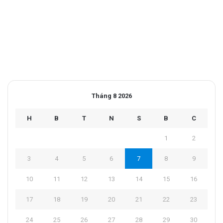
Tháng 8 2026
H
B
T
N
S
B
C
1
2
3
4
5
6
7
8
9
10
11
12
13
14
15
16
17
18
19
20
21
22
23
24
25
26
27
28
29
30