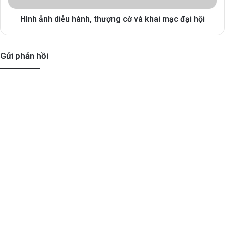
Hình ảnh diễu hành, thượng cờ và khai mạc đại hội
Gửi phản hồi