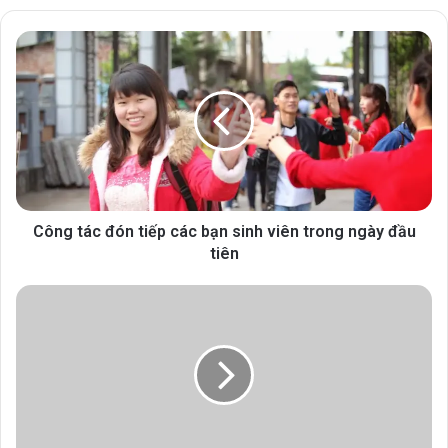
Công tác đón tiếp các bạn sinh viên trong ngày đầu
tiên