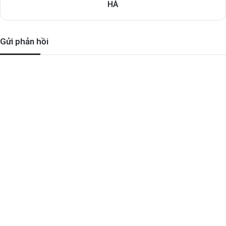
HÀ
Gửi phản hồi