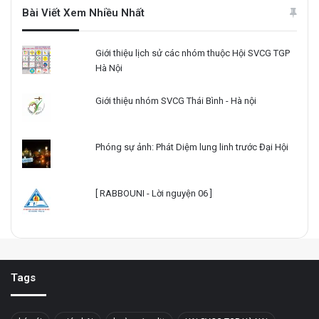
Bài Viết Xem Nhiều Nhất
Giới thiệu lịch sử các nhóm thuộc Hội SVCG TGP
Hà Nội
Giới thiệu nhóm SVCG Thái Bình - Hà nội
Phóng sự ảnh: Phát Diệm lung linh trước Đại Hội
[ RABBOUNI - Lời nguyện 06 ]
Tags