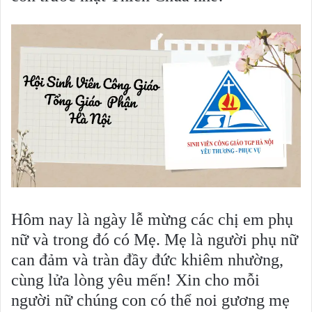
Hôm nay là ngày lễ mừng các chị em phụ
nữ và trong đó có Mẹ. Mẹ là người phụ nữ
can đảm và tràn đầy đức khiêm nhường,
cùng lửa lòng yêu mến! Xin cho mỗi
người nữ chúng con có thể noi gương mẹ