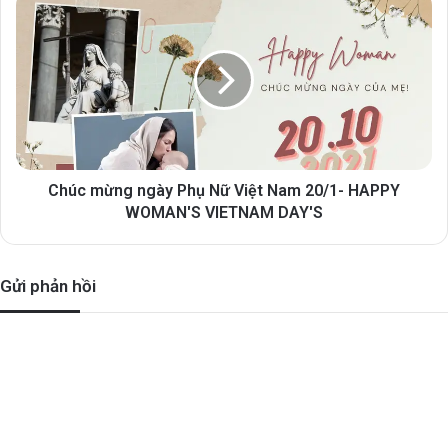
Chúc mừng ngày Phụ Nữ Việt Nam 20/1- HAPPY
WOMAN'S VIETNAM DAY'S
Gửi phản hồi