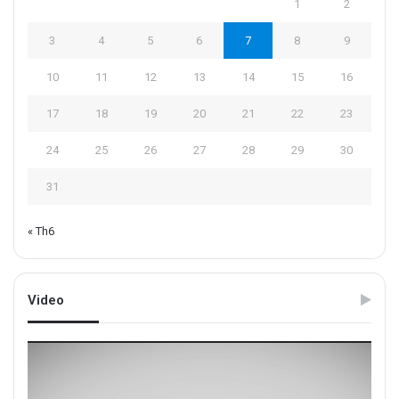
1
2
3
4
5
6
7
8
9
10
11
12
13
14
15
16
17
18
19
20
21
22
23
24
25
26
27
28
29
30
31
« Th6
Video
Trình
chơi
Video