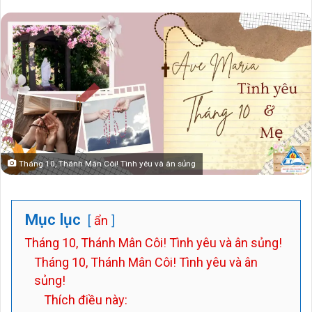
an
email
Tháng 10, Thánh Mân Côi! Tình yêu và ân sủng
Mục lục
ẩn
Tháng 10, Thánh Mân Côi! Tình yêu và ân sủng!
Tháng 10, Thánh Mân Côi! Tình yêu và ân
sủng!
Thích điều này: