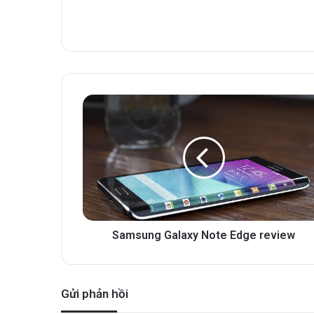
Samsung Galaxy Note Edge review
Gửi phản hồi