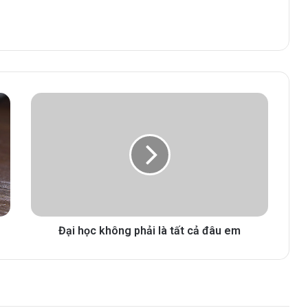
Đại học không phải là tất cả đâu em