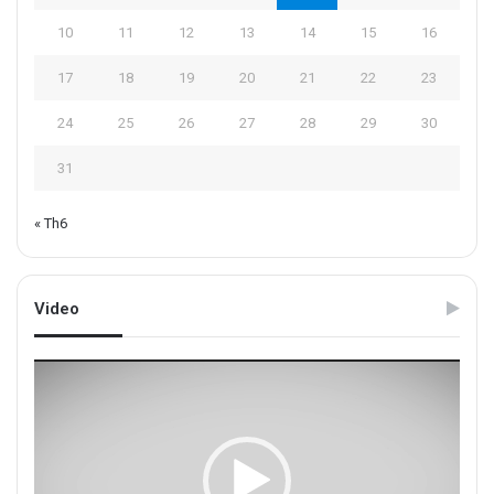
10
11
12
13
14
15
16
17
18
19
20
21
22
23
24
25
26
27
28
29
30
31
« Th6
Video
Trình
chơi
Video