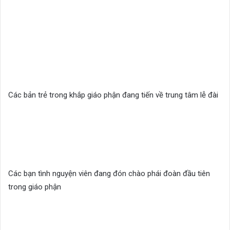
Các bản trẻ trong khắp giáo phận đang tiến về trung tâm lễ đài
Các bạn tình nguyện viên đang đón chào phái đoàn đầu tiên
trong giáo phận