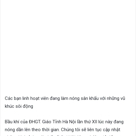
Các bạn linh hoạt viên đang làm nóng sân khấu với những vũ
khúc sôi động
Bầu khí của ĐHGT. Giáo Tỉnh Hà Nội lần thứ XII lúc này đang
nóng dần lên theo thời gian. Chúng tôi sẽ liên tục cập nhật