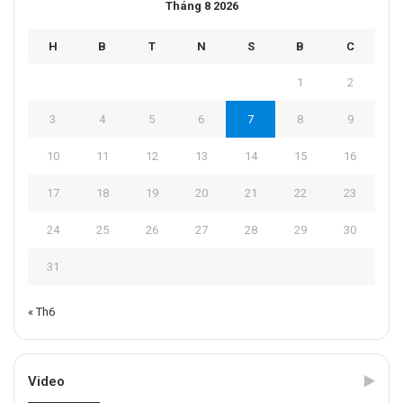
Tháng 8 2026
H
B
T
N
S
B
C
1
2
3
4
5
6
7
8
9
10
11
12
13
14
15
16
17
18
19
20
21
22
23
24
25
26
27
28
29
30
31
« Th6
Video