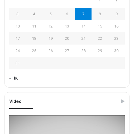
1
2
3
4
5
6
7
8
9
10
11
12
13
14
15
16
17
18
19
20
21
22
23
24
25
26
27
28
29
30
31
« Th6
Video
Trình
chơi
Video