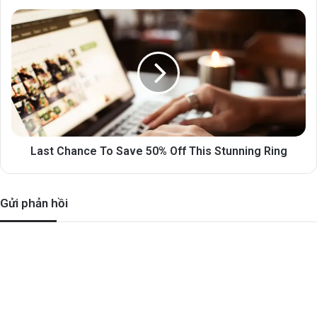
Last Chance To Save 50% Off This Stunning Ring
Gửi phản hồi