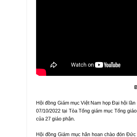
Hội đồng Giám mục Việt Nam họp Đại hội lần 
07/10/2022 tại Tòa Tổng giám mục Tổng giáo
của 27 giáo phận.
Hội đồng Giám mục hân hoan chào đón Đức 