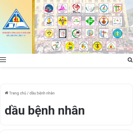
Menu
Trang chủ
/
dầu bệnh nhân
dầu bệnh nhân