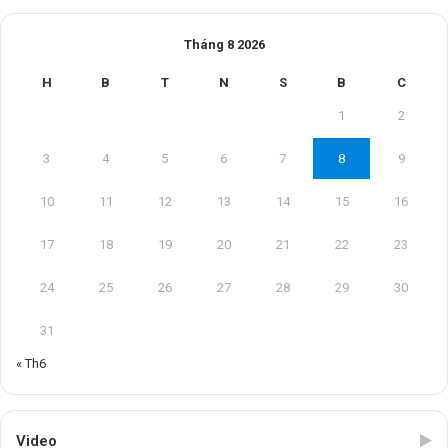
Tháng 8 2026
H
B
T
N
S
B
C
1
2
3
4
5
6
7
8
9
10
11
12
13
14
15
16
17
18
19
20
21
22
23
24
25
26
27
28
29
30
31
« Th6
Video