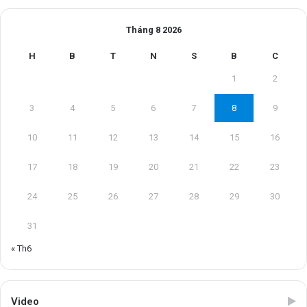
Tháng 8 2026
H
B
T
N
S
B
C
1
2
3
4
5
6
7
8
9
10
11
12
13
14
15
16
17
18
19
20
21
22
23
24
25
26
27
28
29
30
31
« Th6
Video