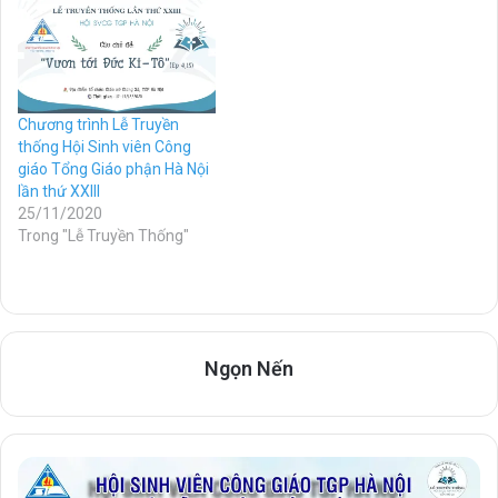
Chương trình Lễ Truyền
thống Hội Sinh viên Công
giáo Tổng Giáo phận Hà Nội
lần thứ XXIII
25/11/2020
Trong "Lễ Truyền Thống"
Ngọn Nến