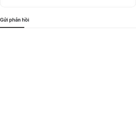
Gửi phản hồi