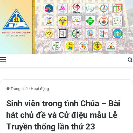
Menu
Trang chủ
/
Hoạt động
Sinh viên trong tình Chúa – Bài
hát chủ đề và Cử điệu mẫu Lễ
Truyền thống lần thứ 23