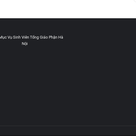
Mục Vụ Sinh Viên Tổng Giáo Phận Hà
Nội