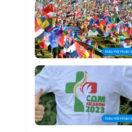
Giáo Hội Hoàn 
Giáo Hội Hoàn 